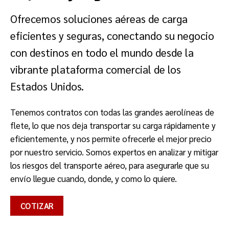
Ofrecemos soluciones aéreas de carga
eficientes y seguras, conectando su negocio
con destinos en todo el mundo desde la
vibrante plataforma comercial de los
Estados Unidos.
Tenemos contratos con todas las grandes aerolíneas de
flete, lo que nos deja transportar su carga rápidamente y
eficientemente, y nos permite ofrecerle el mejor precio
por nuestro servicio. Somos expertos en analizar y mitigar
los riesgos del transporte aéreo, para asegurarle que su
envío llegue cuando, donde, y como lo quiere.
COTIZAR