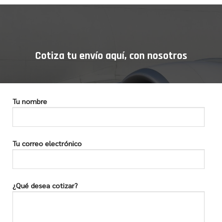
Cotiza tu envío aquí, con nosotros
Tu nombre
Tu correo electrónico
¿Qué desea cotizar?